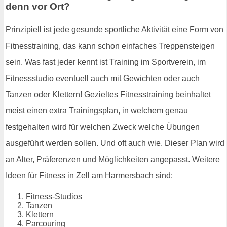
denn vor Ort?
Prinzipiell ist jede gesunde sportliche Aktivität eine Form von
Fitnesstraining, das kann schon einfaches Treppensteigen
sein. Was fast jeder kennt ist Training im Sportverein, im
Fitnessstudio eventuell auch mit Gewichten oder auch
Tanzen oder Klettern! Gezieltes Fitnesstraining beinhaltet
meist einen extra Trainingsplan, in welchem genau
festgehalten wird für welchen Zweck welche Übungen
ausgeführt werden sollen. Und oft auch wie. Dieser Plan wird
an Alter, Präferenzen und Möglichkeiten angepasst. Weitere
Ideen für Fitness in Zell am Harmersbach sind:
Fitness-Studios
Tanzen
Klettern
Parcouring