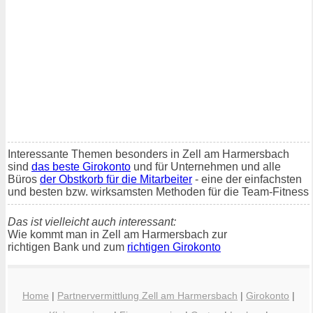
Interessante Themen besonders in Zell am Harmersbach
sind
das beste Girokonto
und für Unternehmen und alle
Büros
der Obstkorb für die Mitarbeiter
- eine der einfachsten
und besten bzw. wirksamsten Methoden für die Team-Fitness
Das ist vielleicht auch interessant:
Wie kommt man in Zell am Harmersbach zur
richtigen Bank und zum
richtigen Girokonto
Home
|
Partnervermittlung Zell am Harmersbach
|
Girokonto
|