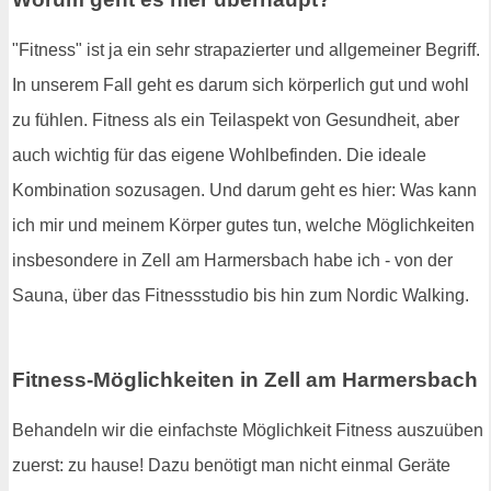
"Fitness" ist ja ein sehr strapazierter und allgemeiner Begriff.
In unserem Fall geht es darum sich körperlich gut und wohl
zu fühlen. Fitness als ein Teilaspekt von Gesundheit, aber
auch wichtig für das eigene Wohlbefinden. Die ideale
Kombination sozusagen. Und darum geht es hier: Was kann
ich mir und meinem Körper gutes tun, welche Möglichkeiten
insbesondere in Zell am Harmersbach habe ich - von der
Sauna, über das Fitnessstudio bis hin zum Nordic Walking.
Fitness-Möglichkeiten in Zell am Harmersbach
Behandeln wir die einfachste Möglichkeit Fitness auszuüben
zuerst: zu hause! Dazu benötigt man nicht einmal Geräte