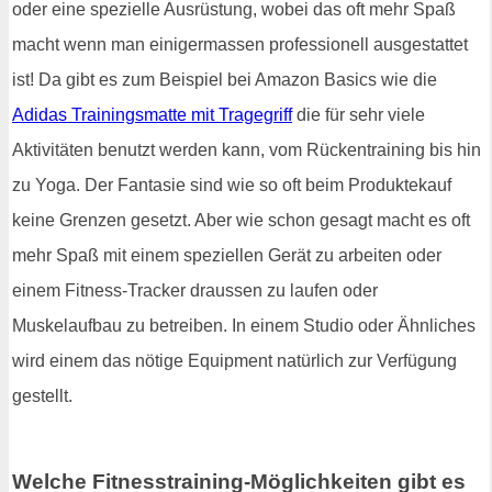
oder eine spezielle Ausrüstung, wobei das oft mehr Spaß
macht wenn man einigermassen professionell ausgestattet
ist! Da gibt es zum Beispiel bei Amazon Basics wie die
Adidas Trainingsmatte mit Tragegriff
die für sehr viele
Aktivitäten benutzt werden kann, vom Rückentraining bis hin
zu Yoga. Der Fantasie sind wie so oft beim Produktekauf
keine Grenzen gesetzt. Aber wie schon gesagt macht es oft
mehr Spaß mit einem speziellen Gerät zu arbeiten oder
einem Fitness-Tracker draussen zu laufen oder
Muskelaufbau zu betreiben. In einem Studio oder Ähnliches
wird einem das nötige Equipment natürlich zur Verfügung
gestellt.
Welche Fitnesstraining-Möglichkeiten gibt es