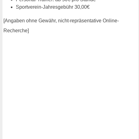
Sportverein-Jahresgebühr 30,00€
[Angaben ohne Gewähr, nicht-repräsentative Online-
Recherche]