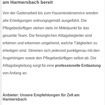
am Harmersbach bereit
Von der Gartenarbeit bis zum Hausmeisterservice werden
alle Erledigungen ordnungsgemäß ausgeführt. Die
Pflegebedürftigen stehen stets im Mittelpunkt für das
gesamte Team. Die fürsorglichen Alltagsbegleiter sind
erfahren und erkennen umgehend, welche Tätigkeiten zu
erledigen sind. Stimmen sich jederzeit punktgenau mit den
Angehörigen sowie den Pflegebedürftigen selbst ab. Die
Alltagsbegleitung sorgt für eine
professionelle Entlastung
von Anfang an.
Anbieter: Unsere Empfehlungen für Zell am
Harmersbach