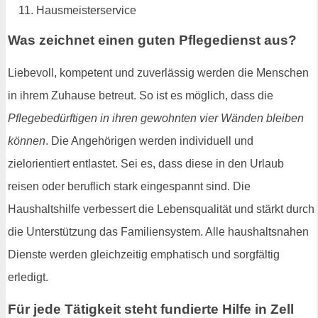
Hausmeisterservice
Was zeichnet einen guten Pflegedienst aus?
Liebevoll, kompetent und zuverlässig werden die Menschen
in ihrem Zuhause betreut. So ist es möglich, dass die
Pflegebedürftigen in ihren gewohnten vier Wänden bleiben
können
. Die Angehörigen werden individuell und
zielorientiert entlastet. Sei es, dass diese in den Urlaub
reisen oder beruflich stark eingespannt sind. Die
Haushaltshilfe verbessert die Lebensqualität und stärkt durch
die Unterstützung das Familiensystem. Alle haushaltsnahen
Dienste werden gleichzeitig emphatisch und sorgfältig
erledigt.
Für jede Tätigkeit steht fundierte Hilfe in Zell