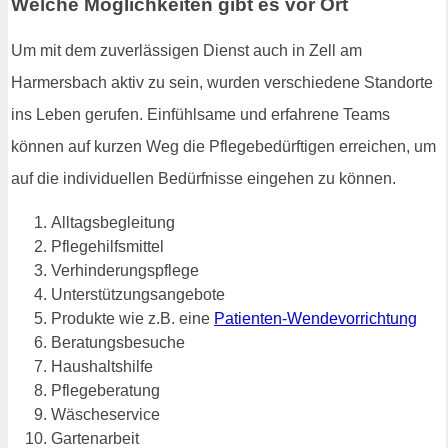
Welche Möglichkeiten gibt es vor Ort
Um mit dem zuverlässigen Dienst auch in Zell am
Harmersbach aktiv zu sein, wurden verschiedene Standorte
ins Leben gerufen. Einfühlsame und erfahrene Teams
können auf kurzen Weg die Pflegebedürftigen erreichen, um
auf die individuellen Bedürfnisse eingehen zu können.
Alltagsbegleitung
Pflegehilfsmittel
Verhinderungspflege
Unterstützungsangebote
Produkte wie z.B. eine
Patienten-Wendevorrichtung
Beratungsbesuche
Haushaltshilfe
Pflegeberatung
Wäscheservice
Gartenarbeit