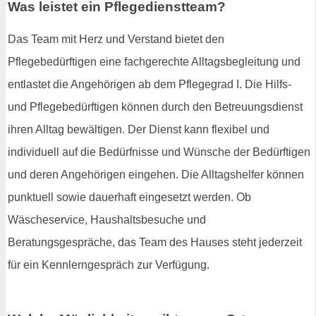
Was leistet ein Pflegedienstteam?
Das Team mit Herz und Verstand bietet den
Pflegebedürftigen eine fachgerechte Alltagsbegleitung und
entlastet die Angehörigen ab dem Pflegegrad I. Die Hilfs-
und Pflegebedürftigen können durch den Betreuungsdienst
ihren Alltag bewältigen. Der Dienst kann flexibel und
individuell auf die Bedürfnisse und Wünsche der Bedürftigen
und deren Angehörigen eingehen. Die Alltagshelfer können
punktuell sowie dauerhaft eingesetzt werden. Ob
Wäscheservice, Haushaltsbesuche und
Beratungsgespräche, das Team des Hauses steht jederzeit
für ein Kennlerngespräch zur Verfügung.